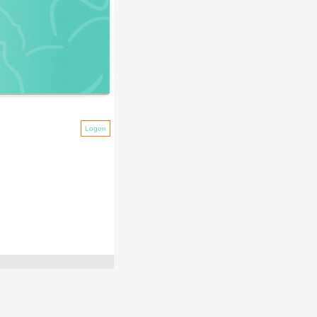
Logon