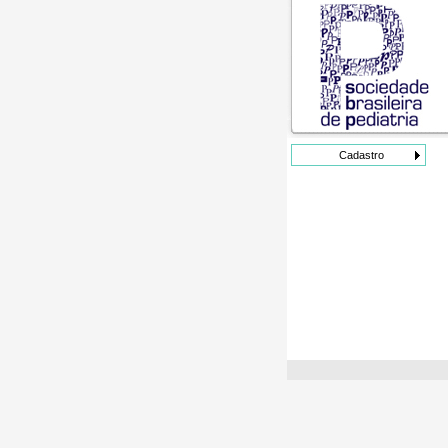
Cadastro